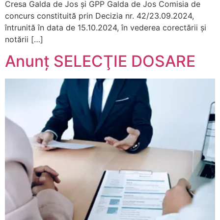
Cresa Galda de Jos și GPP Galda de Jos Comisia de
concurs constituită prin Decizia nr. 42/23.09.2024,
întrunită în data de 15.10.2024, în vederea corectării şi
notării […]
Anunț SELECŢIE DOSARE