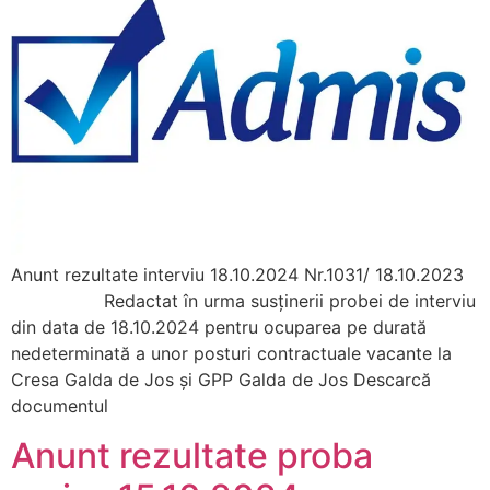
Anunt rezultate interviu 18.10.2024 Nr.1031/ 18.10.2023
Redactat în urma susținerii probei de interviu
din data de 18.10.2024 pentru ocuparea pe durată
nedeterminată a unor posturi contractuale vacante la
Cresa Galda de Jos și GPP Galda de Jos Descarcă
documentul
Anunt rezultate proba