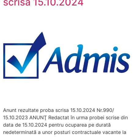
scrisa 15.10.2024
Anunt rezultate proba scrisa 15.10.2024 Nr.990/
15.10.2023 ANUNŢ Redactat în urma probei scrise din
data de 15.10.2024 pentru ocuparea pe durată
nedeterminată a unor posturi contractuale vacante la