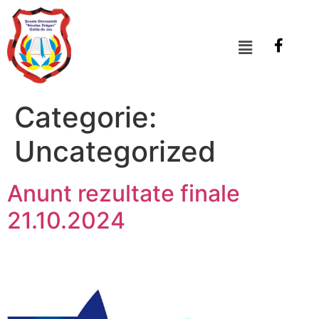
conținut
Categorie:
Uncategorized
Anunt rezultate finale
21.10.2024